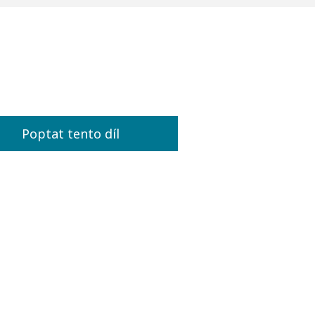
Poptat tento díl