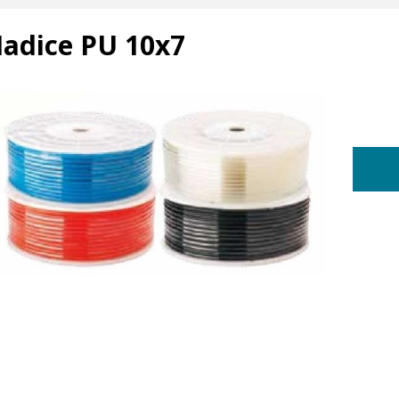
adice PU 10x7