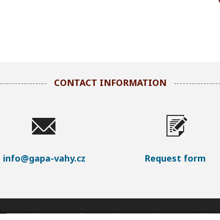
CONTACT INFORMATION
info@gapa-vahy.cz
Request form