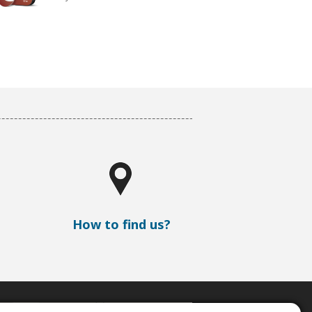
How to find us?