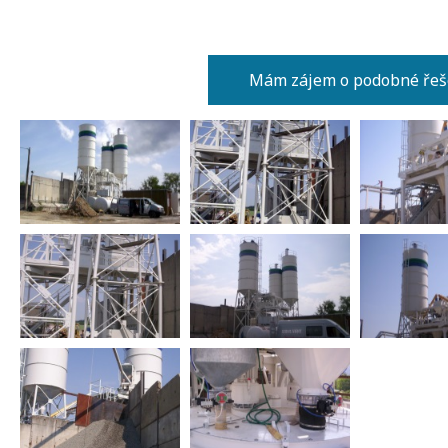
Mám zájem o podobné řeš