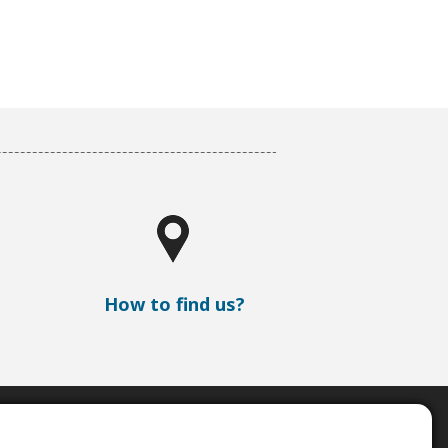
How to find us?