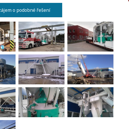
ájem o podobné řešení