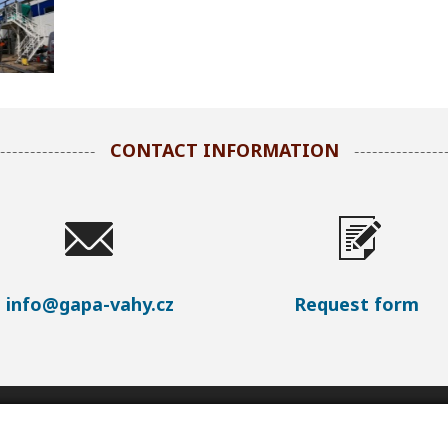
CONTACT INFORMATION
info@gapa-vahy.cz
Request form