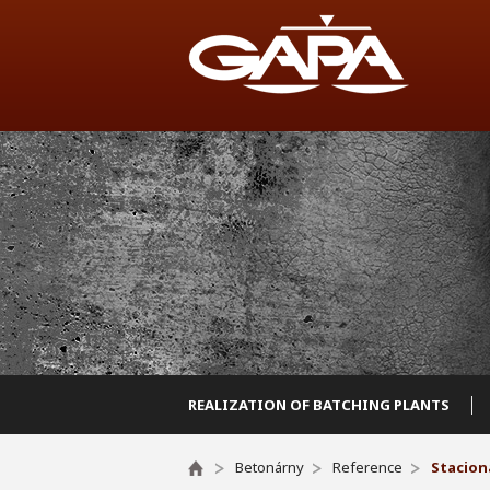
REALIZATION OF BATCHING PLANTS
Betonárny
Reference
Stacion