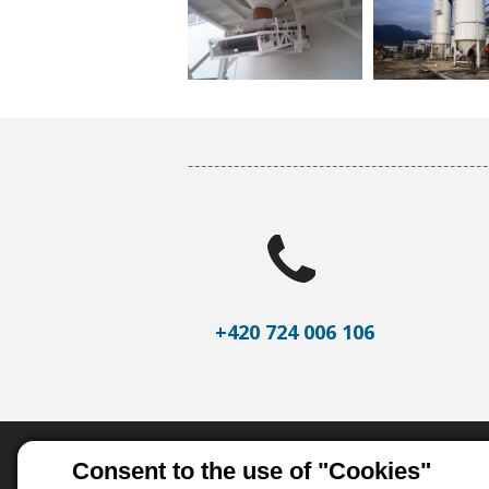
+420 724 006 106
Important links
Consent to the use of "Cookies"