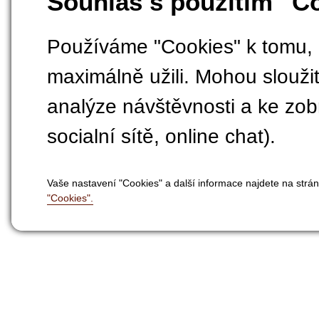
Souhlas s použitím "C
Používáme "Cookies" k tomu, 
maximálně užili. Mohou sloužit
analýze návštěvnosti a ke zobr
socialní sítě, online chat).
Vaše nastavení "Cookies" a další informace najdete na strá
"Cookies".