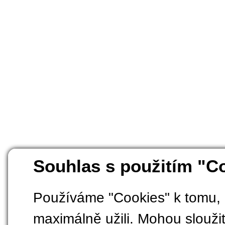
Souhlas s použitím "C
Používáme "Cookies" k tomu, 
maximálně užili. Mohou sloužit