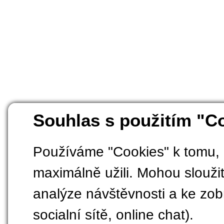
Souhlas s použitím "C
Používáme "Cookies" k tomu, 
maximálně užili. Mohou sloužit
analýze návštěvnosti a ke zobr
socialní sítě, online chat).